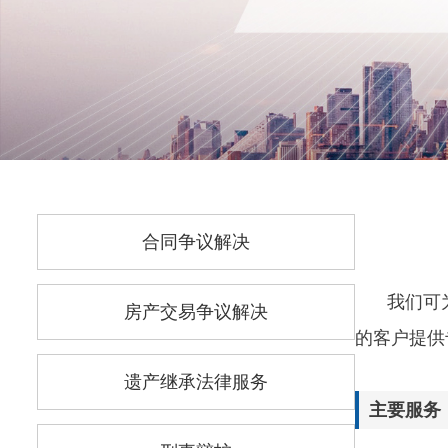
合同争议解决
我们可
房产交易争议解决
的客户提供
遗产继承法律服务
主要服务