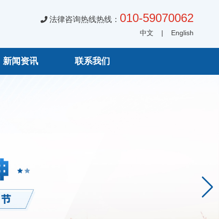
010-59070062
法律咨询热线热线：
中文
|
English
新闻资讯
联系我们