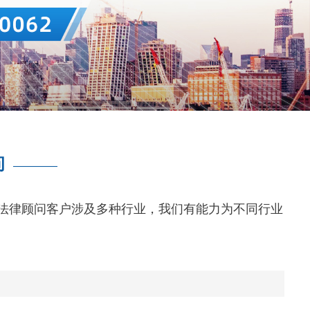
问
————
法律顾问客户涉及多种行业，我们有能力为不同行业