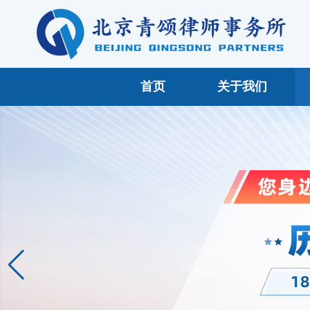
首页
关于我们