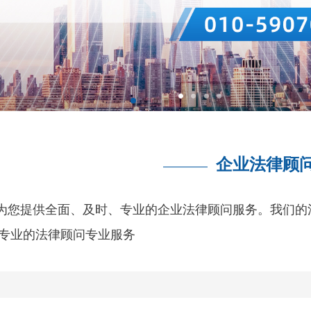
企业法律顾
————
为您提供全面、及时、专业的企业法律顾问服务。我们的
专业的法律顾问专业服务