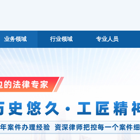
业务领域
行业领域
专业人员