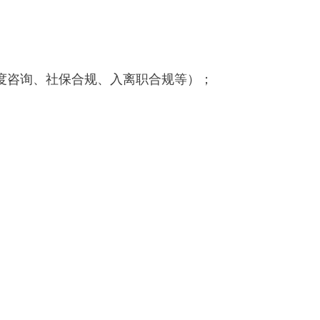
度咨询、社保合规、入离职合规等）；