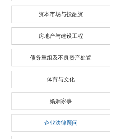
资本市场与投融资
房地产与建设工程
债务重组及不良资产处置
体育与文化
婚姻家事
企业法律顾问