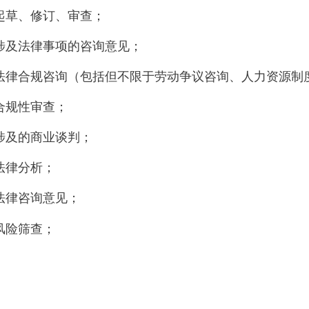
起草、修订、审查；
涉及法律事项的咨询意见；
法律合规咨询（包括但不限于劳动争议咨询、人力资源制
合规性审查；
涉及的商业谈判；
法律分析；
法律咨询意见；
风险筛查；