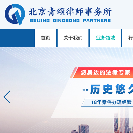
首页
关于我们
业务领域
行