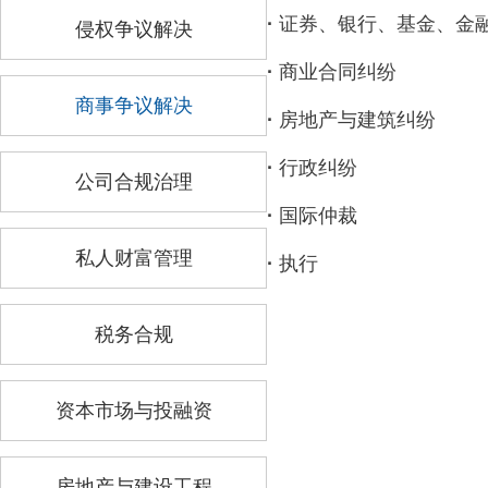
·
证券、银行、基金、金
侵权争议解决
·
商业合同纠纷
商事争议解决
·
房地产与建筑纠纷
·
行政纠纷
公司合规治理
·
国际仲裁
私人财富管理
·
执行
税务合规
资本市场与投融资
房地产与建设工程