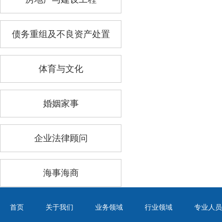
债务重组及不良资产处置
体育与文化
婚姻家事
企业法律顾问
海事海商
首页
关于我们
业务领域
行业领域
专业人员