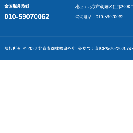
全国服务热线
地址：北京市朝阳区住邦2000二
010-59070062
咨询电话：010-59070062
版权所有 © 2022 北京青颂律师事务所 备案号：
京ICP备202202079