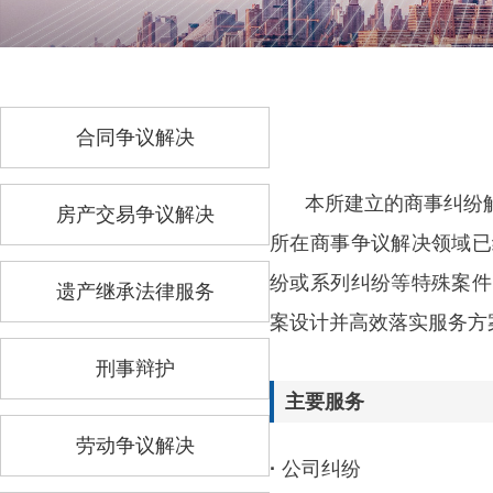
合同争议解决
本所建立的商事纠纷
房产交易争议解决
所在商事争议解决领域已
纷或系列纠纷等特殊案件
遗产继承法律服务
案设计并高效落实服务方
刑事辩护
主要服务
劳动争议解决
·
公司纠纷