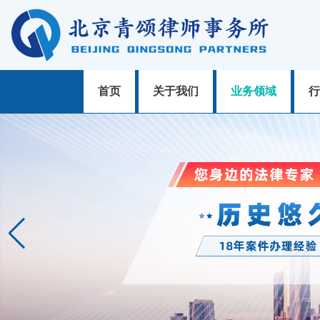
首页
关于我们
业务领域
行