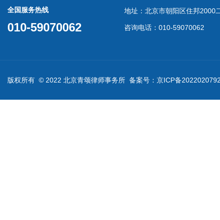
全国服务热线
地址：北京市朝阳区住邦2000二
010-59070062
咨询电话：010-59070062
版权所有 © 2022 北京青颂律师事务所 备案号：
京ICP备202202079