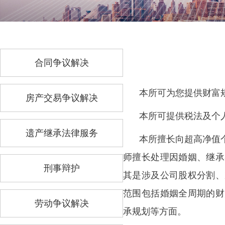
合同争议解决
本所可为您提供财富
房产交易争议解决
本所可提供税法及个
遗产继承法律服务
本所擅长向超高净值
师擅长处理因婚姻、继承
刑事辩护
其是涉及公司股权分割、
范围包括婚姻全周期的财
劳动争议解决
承规划等方面。