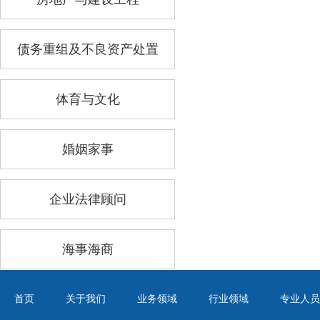
债务重组及不良资产处置
体育与文化
婚姻家事
企业法律顾问
海事海商
首页
关于我们
业务领域
行业领域
专业人员