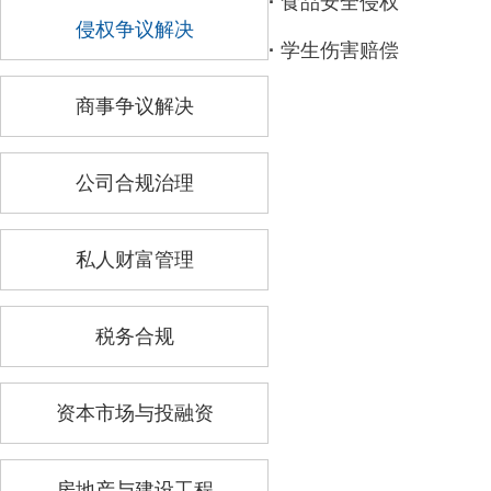
·
食品安全侵权
侵权争议解决
·
学生伤害赔偿
商事争议解决
公司合规治理
私人财富管理
税务合规
资本市场与投融资
房地产与建设工程