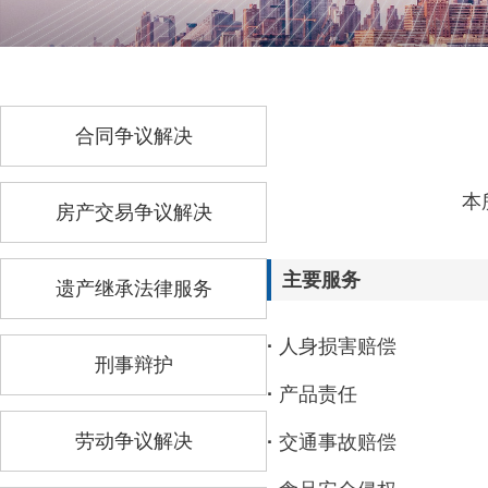
合同争议解决
本
房产交易争议解决
主要服务
遗产继承法律服务
·
人身损害赔偿
刑事辩护
·
产品责任
劳动争议解决
·
交通事故赔偿