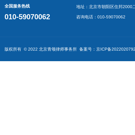
全国服务热线
地址：北京市朝阳区住邦2000二
010-59070062
咨询电话：010-59070062
版权所有 © 2022 北京青颂律师事务所 备案号：
京ICP备202202079