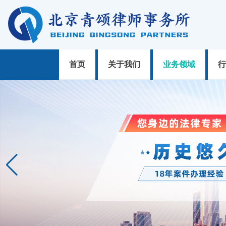
首页
关于我们
业务领域
行