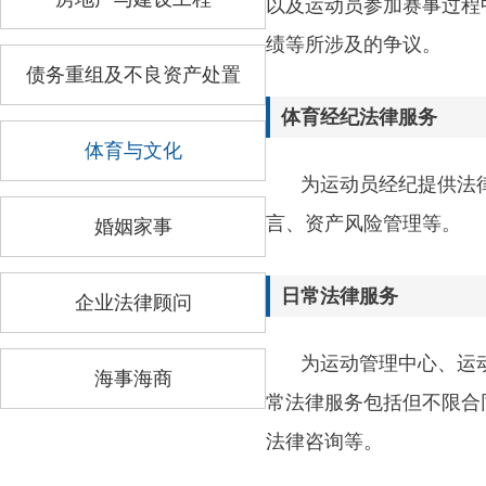
以及运动员参加赛事过程
绩等所涉及的争议。
债务重组及不良资产处置
体育经纪法律服务
体育与文化
为运动员经纪提供法
言、资产风险管理等。
婚姻家事
日常法律服务
企业法律顾问
为运动管理中心、运
海事海商
常法律服务包括但不限合
法律咨询等。