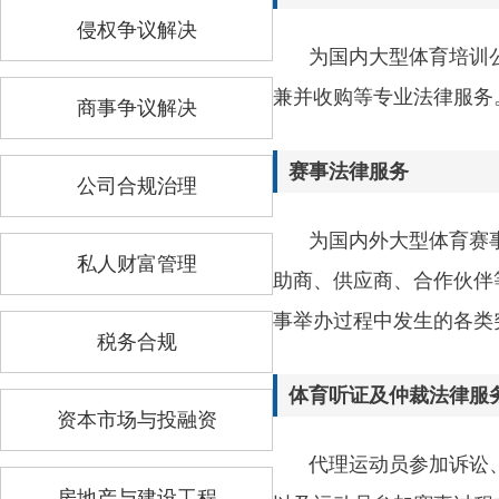
侵权争议解决
为国内大型体育培训
兼并收购等专业法律服务
商事争议解决
赛事法律服务
公司合规治理
为国内外大型体育赛
私人财富管理
助商、供应商、合作伙伴
事举办过程中发生的各类
税务合规
体育听证及仲裁法律服
资本市场与投融资
代理运动员参加诉讼
房地产与建设工程