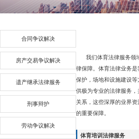
合同争议解决
我们体育法律服务领
房产交易争议解决
律保障。体育法律业务是
保护，场地和设施建设等
遗产继承法律服务
供极为专业的法律服务，
关系，这些深厚的业界资
刑事辩护
的重要保障。
劳动争议解决
体育培训法律服务