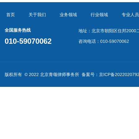
首页
关于我们
业务领域
行业领域
专业人员
全国服务热线
地址：北京市朝阳区住邦2000二
010-59070062
咨询电话：010-59070062
版权所有 © 2022 北京青颂律师事务所 备案号：
京ICP备202202079