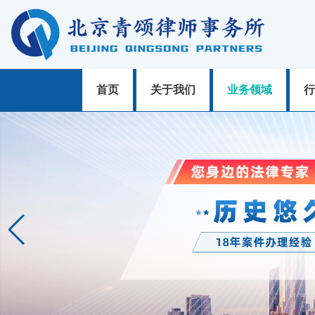
首页
关于我们
业务领域
行