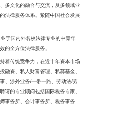
、多文化的融合与交流，及多领域业
的法律服务体系。紧随中国社会发展
毕业于国内外名校法律专业的中青年
效的全方位法律服务。
持着传统竞争力，在近十年资本市场
投融资、私人财富管理、私募基金、
、涉外业务/一带一路、劳动法/劳
聘请的专业顾问包括国际税务专家、
师事务所、会计事务所、税务事务