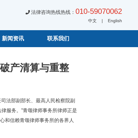
010-59070062
法律咨询热线热线：
中文
|
English
新闻资讯
联系我们
破产清算与重整
任司法部副部长、最高人民检察院副
律服务。”青颂律师事务所律师正是
心和信赖青颂律师事务所的各界人