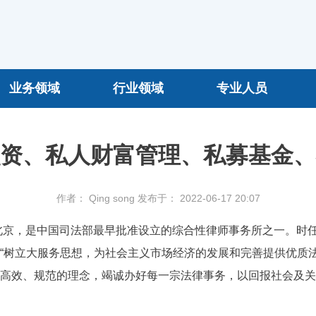
业务领域
行业领域
专业人员
资、私人财富管理、私募基金、
作者： Qing song
发布于： 2022-06-17 20:07
于北京，是中国司法部最早批准设立的综合性律师事务所之一。时
“树立大服务思想，为社会主义市场经济的发展和完善提供优质法
高效、规范的理念，竭诚办好每一宗法律事务，以回报社会及关